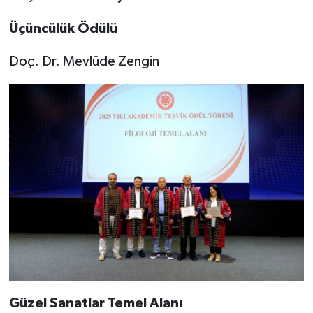
Üçüncülük Ödülü
Doç. Dr. Mevlüde Zengin
Güzel Sanatlar Temel Alanı