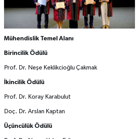
Mühendislik Temel Alanı
Birincilik Ödülü
Prof. Dr. Neşe Keklikcioğlu Çakmak
İkincilik Ödülü
Prof. Dr. Koray Karabulut
Doç. Dr. Arslan Kaptan
Üçüncülük Ödülü