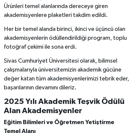
Ürünleri temel alanlarında dereceye giren
akademisyenlere plaketleri takdim edildi.
Her bir temel alanda birinci, ikinci ve üçüncü olan
akademisyenlerin ödüllendirildiği program, toplu
fotoğraf çekimi ile sona erdi.
Sivas Cumhuriyet Üniversitesi olarak, bilimsel
çalışmalarıyla üniversitemizin akademik gücüne
değer katan tüm akademisyenlerimizi tebrik eder,
başarılarının devamını dileriz.
2025 Yılı Akademik Teşvik Ödülü
Alan Akademisyenler
Eğitim Bilimleri ve Öğretmen Yetiştirme
Temel Alanı