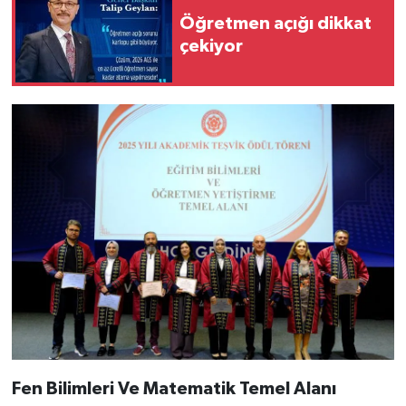
Öğretmen açığı dikkat
çekiyor
Fen Bilimleri Ve Matematik Temel Alanı