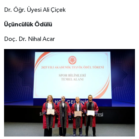
Dr. Öğr. Üyesi Ali Çiçek
Üçüncülük Ödülü
Doç. Dr. Nihal Acar