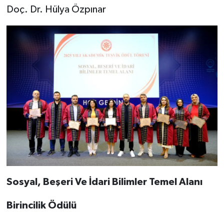
Doç. Dr. Hülya Özpınar
Sosyal, Beşeri Ve İdari Bilimler Temel Alanı
Birincilik Ödülü