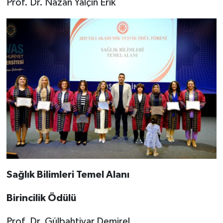
Prof. Dr. Nazan Yalçın Erik
Sağlık Bilimleri Temel Alanı
Birincilik Ödülü
Prof. Dr. Gülbahtiyar Demirel