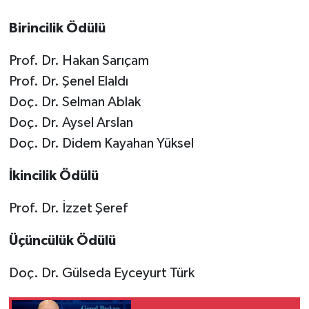
Birincilik Ödülü
Prof. Dr. Hakan Sarıçam
Prof. Dr. Şenel Elaldı
Doç. Dr. Selman Ablak
Doç. Dr. Aysel Arslan
Doç. Dr. Didem Kayahan Yüksel
İkincilik Ödülü
Prof. Dr. İzzet Şeref
Üçüncülük Ödülü
Doç. Dr. Gülseda Eyceyurt Türk