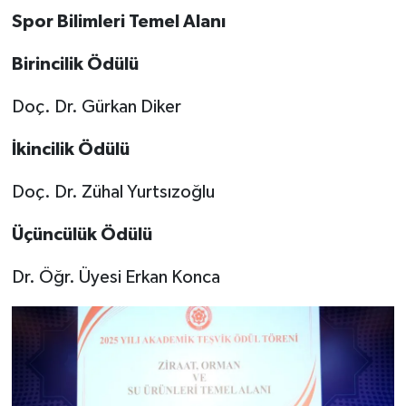
Spor Bilimleri Temel Alanı
Birincilik Ödülü
Doç. Dr. Gürkan Diker
İkincilik Ödülü
Doç. Dr. Zühal Yurtsızoğlu
Üçüncülük Ödülü
Dr. Öğr. Üyesi Erkan Konca