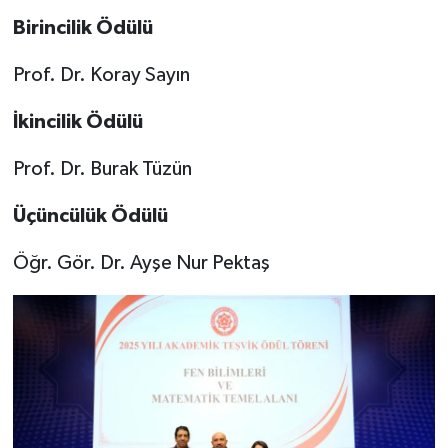
Birincilik Ödülü
Prof. Dr. Koray Sayın
İkincilik Ödülü
Prof. Dr. Burak Tüzün
Üçüncülük Ödülü
Öğr. Gör. Dr. Ayşe Nur Pektaş