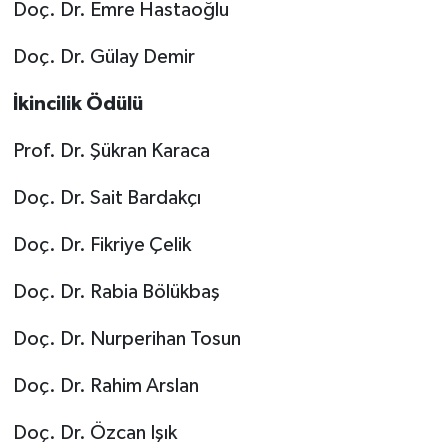
Doç. Dr. Emre Hastaoğlu
Doç. Dr. Gülay Demir
İkincilik Ödülü
Prof. Dr. Şükran Karaca
Doç. Dr. Sait Bardakçı
Doç. Dr. Fikriye Çelik
Doç. Dr. Rabia Bölükbaş
Doç. Dr. Nurperihan Tosun
Doç. Dr. Rahim Arslan
Doç. Dr. Özcan Işık