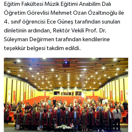
Eğitim Fakültesi Müzik Eğitimi Anabilim Dalı
Öğretim Görevlisi Mehmet Ozan Özaltınoğlu ile
4. sınıf öğrencisi Ece Güneş tarafından sunulan
dinletinin ardından, Rektör Vekili Prof. Dr.
Süleyman Değirmen tarafından kendilerine
teşekkür belgesi takdim edildi.