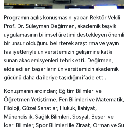
Programın açılış konuşmasını yapan Rektör Vekili
Prof. Dr. Süleyman Değirmen, akademik teşvik
uygulamasının bilimsel üretimi destekleyen önemli
bir unsur olduğunu belirterek araştırma ve yayın
faaliyetleriyle üniversitemizin gelişimine katkı
sunan akademisyenleri tebrik etti. Değirmen,
elde edilen başarıların üniversitemizin akademik
gücünü daha da ileriye taşıdığını ifade etti.
Konuşmanın ardından; Eğitim Bilimleri ve
Öğretmen Yetiştirme, Fen Bilimleri ve Matematik,
Filoloji, Güzel Sanatlar, Hukuk, İlahiyat,
Mühendislik, Sağlık Bilimleri, Sosyal, Beşeri ve
İdari Bilimler, Spor Bilimleri ile Ziraat, Orman ve Su