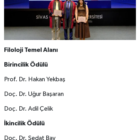
Filoloji Temel Alanı
Birincilik Ödülü
Prof. Dr. Hakan Yekbaş
Doç. Dr. Uğur Başaran
Doç. Dr. Adil Çelik
İkincilik Ödülü
Doç. Dr. Sedat Bay