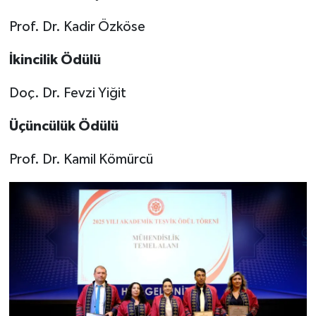
Prof. Dr. Kadir Özköse
İkincilik Ödülü
Doç. Dr. Fevzi Yiğit
Üçüncülük Ödülü
Prof. Dr. Kamil Kömürcü