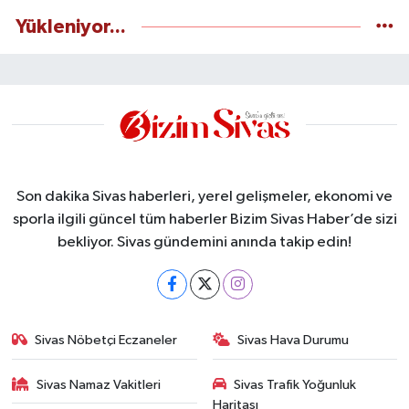
Yükleniyor...
Son dakika Sivas haberleri, yerel gelişmeler, ekonomi ve
sporla ilgili güncel tüm haberler Bizim Sivas Haber’de sizi
bekliyor. Sivas gündemini anında takip edin!
Sivas Nöbetçi Eczaneler
Sivas Hava Durumu
Sivas Namaz Vakitleri
Sivas Trafik Yoğunluk
Haritası