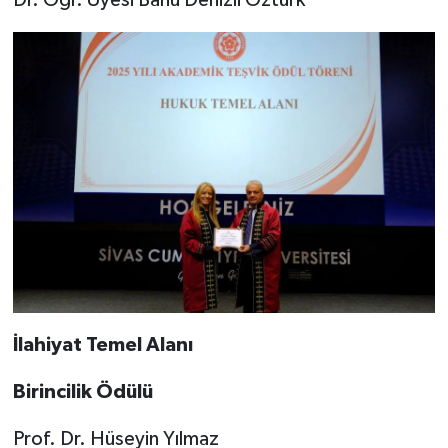
İlahiyat Temel Alanı
Birincilik Ödülü
Prof. Dr. Hüseyin Yılmaz