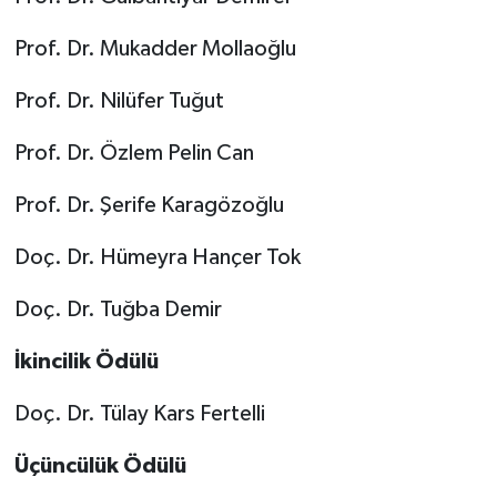
Prof. Dr. Mukadder Mollaoğlu
Prof. Dr. Nilüfer Tuğut
Prof. Dr. Özlem Pelin Can
Prof. Dr. Şerife Karagözoğlu
Doç. Dr. Hümeyra Hançer Tok
Doç. Dr. Tuğba Demir
İkincilik Ödülü
Doç. Dr. Tülay Kars Fertelli
Üçüncülük Ödülü