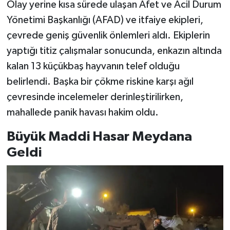
Olay yerine kısa sürede ulaşan Afet ve Acil Durum
Yönetimi Başkanlığı (AFAD) ve itfaiye ekipleri,
çevrede geniş güvenlik önlemleri aldı. Ekiplerin
yaptığı titiz çalışmalar sonucunda, enkazın altında
kalan 13 küçükbaş hayvanın telef olduğu
belirlendi. Başka bir çökme riskine karşı ağıl
çevresinde incelemeler derinleştirilirken,
mahallede panik havası hakim oldu.
Büyük Maddi Hasar Meydana
Geldi