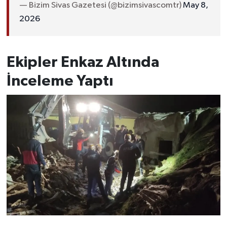
— Bizim Sivas Gazetesi (@bizimsivascomtr)
May 8,
2026
Ekipler Enkaz Altında
İnceleme Yaptı