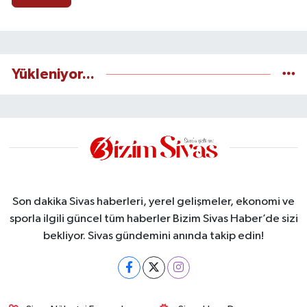
Yükleniyor...
Son dakika Sivas haberleri, yerel gelişmeler, ekonomi ve
sporla ilgili güncel tüm haberler Bizim Sivas Haber’de sizi
bekliyor. Sivas gündemini anında takip edin!