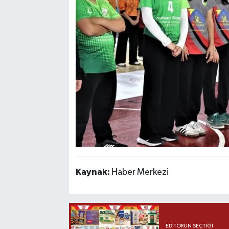
Kaynak:
Haber Merkezi
EDITÖRÜN SEÇTIĞI