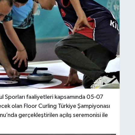
 Sporları faaliyetleri kapsamında 05-07
ecek olan Floor Curling Türkiye Şampiyonası
’nda gerçekleştirilen açılış seremonisi ile