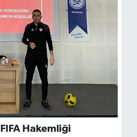
 FIFA Hakemliği