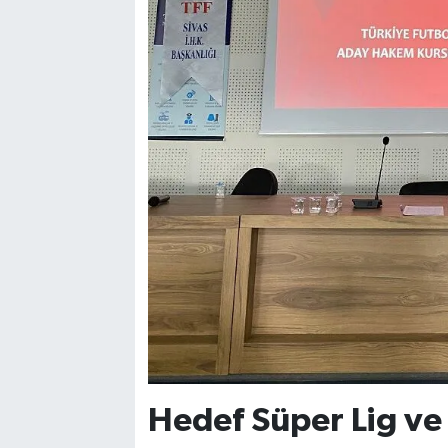
Hedef Süper Lig ve