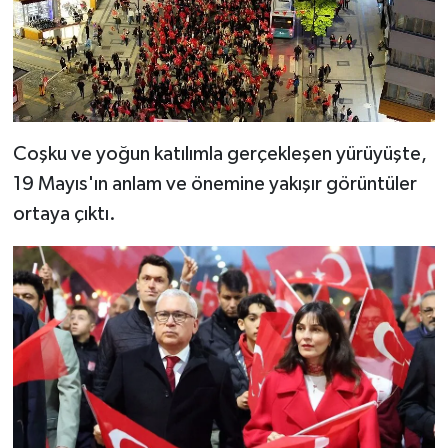
Coşku ve yoğun katılımla gerçekleşen yürüyüşte,
19 Mayıs'ın anlam ve önemine yakışır görüntüler
ortaya çıktı.