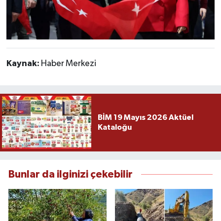
Kaynak:
Haber Merkezi
BİM 19 Mayıs 2026 Aktüel
Kataloğu
Bunlar da ilginizi çekebilir