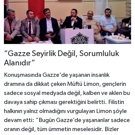
“Gazze Seyirlik Değil, Sorumluluk
Alanıdır”
Konuşmasında Gazze'de yaşanan insanlık
dramına da dikkat çeken Müftü Limon, gençlerin
sadece sosyal medyada değil, kalben ve aklen bu
davaya sahip çıkması gerektiğini belirtti. Filistin
halkının yalnız olmadığını vurgulayan Limon şöyle
devam etti: “Bugün Gazze’de yaşananlar sadece
oranın değil, tüm ümmetin meselesidir. Bizler