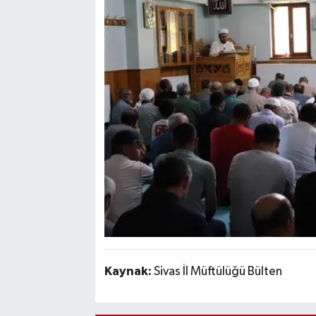
Kaynak:
Sivas İl Müftülüğü Bülten