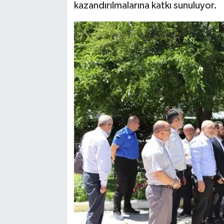
kazandırılmalarına katkı sunuluyor.