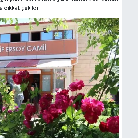
 dikkat çekildi.