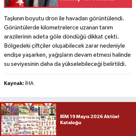
Taşkının boyutu dron ile havadan görüntülendi.
Görüntülerde kilometrelerce uzanan tarım
arazilerinin adeta göle döndüğü dikkat çekti.
Bölgedeki çiftçiler oluşabilecek zarar nedeniyle
endişe yaşarken, yağışların devam etmesi halinde
su seviyesinin daha da yükselebileceği belirtildi.
Kaynak:
İHA
BİM 19 Mayıs 2026 Aktüel
Kataloğu