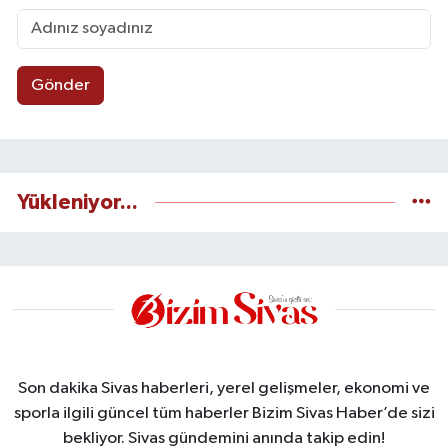
Gönder
Yükleniyor...
Son dakika Sivas haberleri, yerel gelişmeler, ekonomi ve
sporla ilgili güncel tüm haberler Bizim Sivas Haber’de sizi
bekliyor. Sivas gündemini anında takip edin!