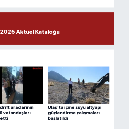
 2026 Aktüel Kataloğu
drift araçlarının
Ulaş'ta içme suyu altyapı
ü vatandaşları
güçlendirme çalışmaları
etti
başlatıldı