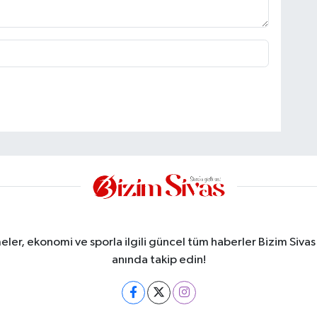
meler, ekonomi ve sporla ilgili güncel tüm haberler Bizim Sivas
anında takip edin!