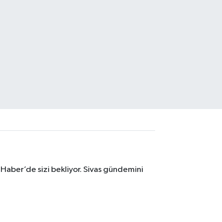
 Haber’de sizi bekliyor. Sivas gündemini