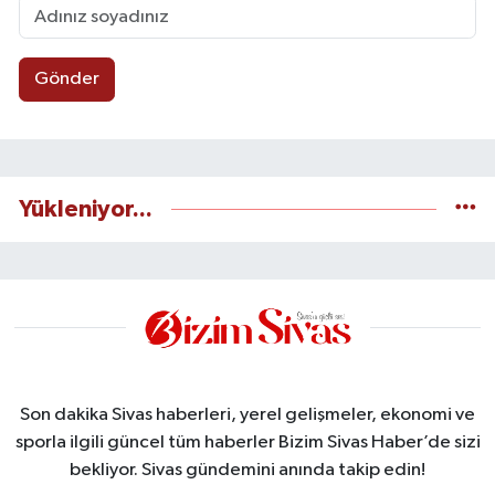
Gönder
Yükleniyor...
Son dakika Sivas haberleri, yerel gelişmeler, ekonomi ve
sporla ilgili güncel tüm haberler Bizim Sivas Haber’de sizi
bekliyor. Sivas gündemini anında takip edin!