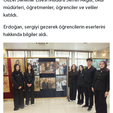
müdürleri, öğretmenler, öğrenciler ve veliler
katıldı.
Erdoğan, sergiyi gezerek öğrencilerin eserlerini
hakkında bilgiler aldı.