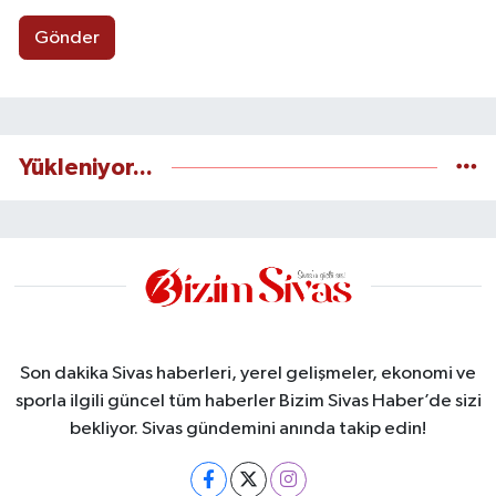
Gönder
Yükleniyor...
Son dakika Sivas haberleri, yerel gelişmeler, ekonomi ve
sporla ilgili güncel tüm haberler Bizim Sivas Haber’de sizi
bekliyor. Sivas gündemini anında takip edin!