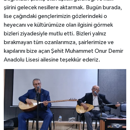
şiirini gelecek nesillere aktarmak. Bugün burada,
lise çağındaki gençlerimizin gözlerindeki o
heyecanı ve kültürümüze olan ilgisini görmek
bizleri ziyadesiyle mutlu etti. Bizleri yalnız
bırakmayan tüm ozanlarımıza, şairlerimize ve
kapılarını bize açan Şehit Muhammet Onur Demir
Anadolu Lisesi ailesine teşekkür ederiz.