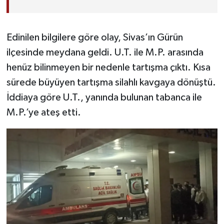
Edinilen bilgilere göre olay, Sivas’ın Gürün
ilçesinde meydana geldi. U.T. ile M.P. arasında
henüz bilinmeyen bir nedenle tartışma çıktı. Kısa
sürede büyüyen tartışma silahlı kavgaya dönüştü.
İddiaya göre U.T., yanında bulunan tabanca ile
M.P.’ye ateş etti.