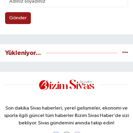
Gönder
Yükleniyor...
Son dakika Sivas haberleri, yerel gelişmeler, ekonomi ve
sporla ilgili güncel tüm haberler Bizim Sivas Haber’de sizi
bekliyor. Sivas gündemini anında takip edin!