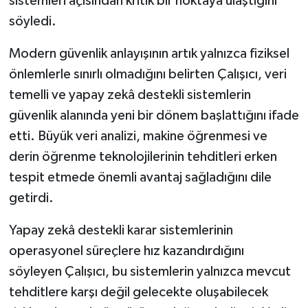
sistemleri açısından kritik bir noktaya ulaştığını
söyledi.
Modern güvenlik anlayışının artık yalnızca fiziksel
önlemlerle sınırlı olmadığını belirten Çalışıcı, veri
temelli ve yapay zekâ destekli sistemlerin
güvenlik alanında yeni bir dönem başlattığını ifade
etti. Büyük veri analizi, makine öğrenmesi ve
derin öğrenme teknolojilerinin tehditleri erken
tespit etmede önemli avantaj sağladığını dile
getirdi.
Yapay zekâ destekli karar sistemlerinin
operasyonel süreçlere hız kazandırdığını
söyleyen Çalışıcı, bu sistemlerin yalnızca mevcut
tehditlere karşı değil gelecekte oluşabilecek