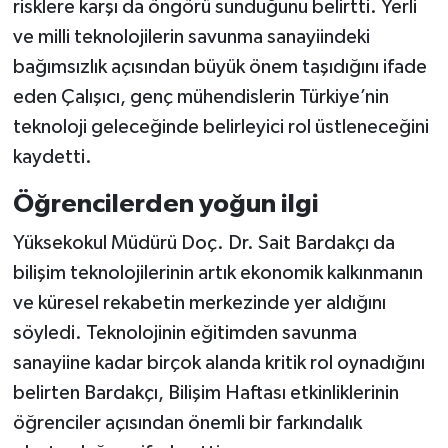
risklere karşı da öngörü sunduğunu belirtti. Yerli
ve milli teknolojilerin savunma sanayiindeki
bağımsızlık açısından büyük önem taşıdığını ifade
eden Çalışıcı, genç mühendislerin Türkiye’nin
teknoloji geleceğinde belirleyici rol üstleneceğini
kaydetti.
Öğrencilerden yoğun ilgi
Yüksekokul Müdürü Doç. Dr. Sait Bardakçı da
bilişim teknolojilerinin artık ekonomik kalkınmanın
ve küresel rekabetin merkezinde yer aldığını
söyledi. Teknolojinin eğitimden savunma
sanayiine kadar birçok alanda kritik rol oynadığını
belirten Bardakçı, Bilişim Haftası etkinliklerinin
öğrenciler açısından önemli bir farkındalık