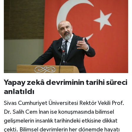
Yapay zekâ devriminin tarihi süreci
anlatıldı
Sivas Cumhuriyet Üniversitesi Rektör Vekili Prof.
Dr. Salih Cem İnan ise konuşmasında bilimsel
gelişmelerin insanlık tarihindeki etkisine dikkat
çekti. Bilimsel devrimlerin her dönemde hayatı