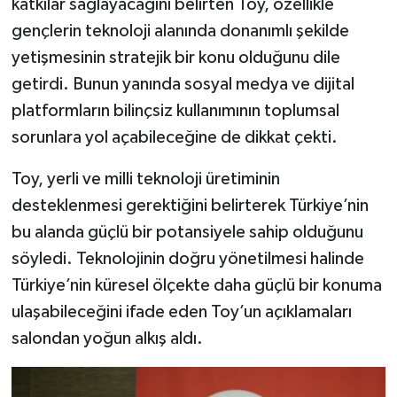
katkılar sağlayacağını belirten Toy, özellikle
gençlerin teknoloji alanında donanımlı şekilde
yetişmesinin stratejik bir konu olduğunu dile
getirdi. Bunun yanında sosyal medya ve dijital
platformların bilinçsiz kullanımının toplumsal
sorunlara yol açabileceğine de dikkat çekti.
Toy, yerli ve milli teknoloji üretiminin
desteklenmesi gerektiğini belirterek Türkiye’nin
bu alanda güçlü bir potansiyele sahip olduğunu
söyledi. Teknolojinin doğru yönetilmesi halinde
Türkiye’nin küresel ölçekte daha güçlü bir konuma
ulaşabileceğini ifade eden Toy’un açıklamaları
salondan yoğun alkış aldı.