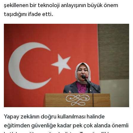
şekillenen bir teknoloji anlayışının büyük önem
taşıdığını ifade etti.
Yapay zekânın doğru kullanılması halinde
eğitimden güvenliğe kadar pek çok alanda önemli