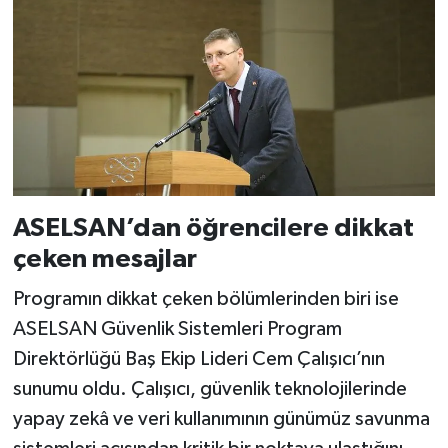
ASELSAN’dan öğrencilere dikkat
çeken mesajlar
Programın dikkat çeken bölümlerinden biri ise
ASELSAN Güvenlik Sistemleri Program
Direktörlüğü Baş Ekip Lideri Cem Çalışıcı’nın
sunumu oldu. Çalışıcı, güvenlik teknolojilerinde
yapay zekâ ve veri kullanımının günümüz savunma