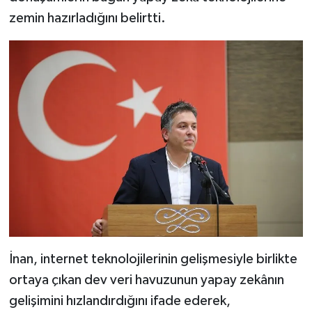
zemin hazırladığını belirtti.
İnan, internet teknolojilerinin gelişmesiyle birlikte
ortaya çıkan dev veri havuzunun yapay zekânın
gelişimini hızlandırdığını ifade ederek,