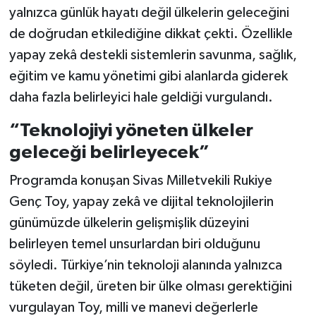
yalnızca günlük hayatı değil ülkelerin geleceğini
de doğrudan etkilediğine dikkat çekti. Özellikle
yapay zekâ destekli sistemlerin savunma, sağlık,
eğitim ve kamu yönetimi gibi alanlarda giderek
daha fazla belirleyici hale geldiği vurgulandı.
“Teknolojiyi yöneten ülkeler
geleceği belirleyecek”
Programda konuşan Sivas Milletvekili Rukiye
Genç Toy, yapay zekâ ve dijital teknolojilerin
günümüzde ülkelerin gelişmişlik düzeyini
belirleyen temel unsurlardan biri olduğunu
söyledi. Türkiye’nin teknoloji alanında yalnızca
tüketen değil, üreten bir ülke olması gerektiğini
vurgulayan Toy, milli ve manevi değerlerle