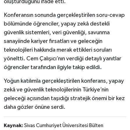
oluşturduğunu ifade etti.
Konferansın sonunda gerçekleştirilen soru-cevap
bölümünde öğrenciler, yapay zekâ destekli
güvenlik sistemleri, veri güvenliği, savunma
sanayiinde kariyer fırsatları ve geleceğin
teknolojileri hakkında merak ettikleri soruları
yöneltti. Cem Çalışıcı’nın verdiği detaylı yanıtlar
öğrenciler tarafından ilgiyle takip edildi.
Yoğun katılımla gerçekleştirilen konferans, yapay
zekâ ve güvenlik teknolojilerinin Türkiye’nin
geleceği açısından taşıdığı stratejik önemi bir kez
daha gözler önüne serdi.
Kaynak:
Sivas Cumhuriyet Üniversitesi Bülten