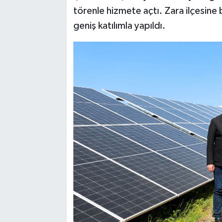
törenle hizmete açtı. Zara ilçesine 
geniş katılımla yapıldı.