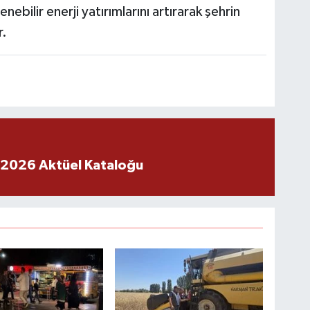
ebilir enerji yatırımlarını artırarak şehrin
r.
 2026 Aktüel Kataloğu