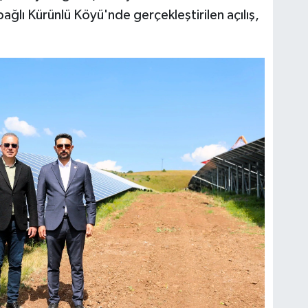
bağlı Kürünlü Köyü'nde gerçekleştirilen açılış,