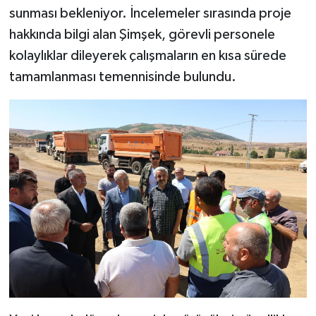
sunması bekleniyor. İncelemeler sırasında proje
hakkında bilgi alan Şimşek, görevli personele
kolaylıklar dileyerek çalışmaların en kısa sürede
tamamlanması temennisinde bulundu.