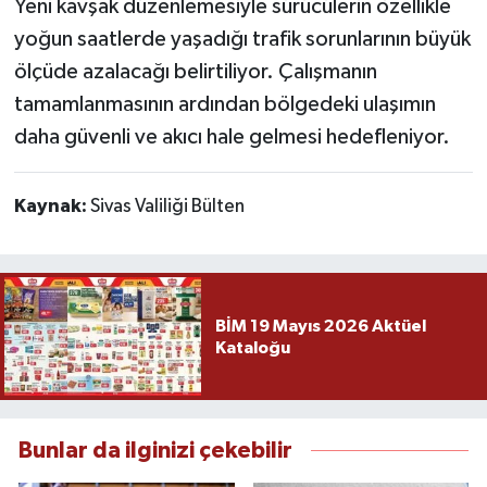
Yeni kavşak düzenlemesiyle sürücülerin özellikle
yoğun saatlerde yaşadığı trafik sorunlarının büyük
ölçüde azalacağı belirtiliyor. Çalışmanın
tamamlanmasının ardından bölgedeki ulaşımın
daha güvenli ve akıcı hale gelmesi hedefleniyor.
Kaynak:
Sivas Valiliği Bülten
BİM 19 Mayıs 2026 Aktüel
Kataloğu
Bunlar da ilginizi çekebilir