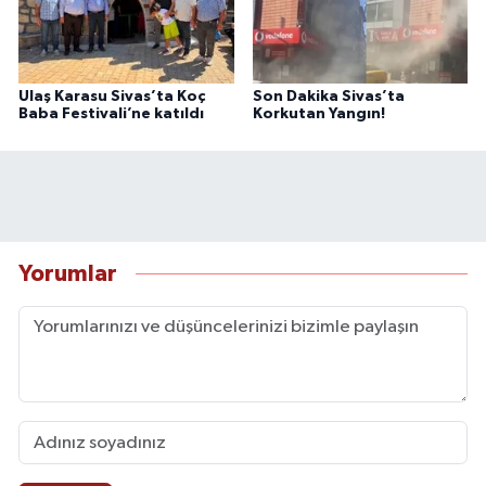
Ulaş Karasu Sivas’ta Koç
Son Dakika Sivas’ta
Baba Festivali’ne katıldı
Korkutan Yangın!
Yorumlar