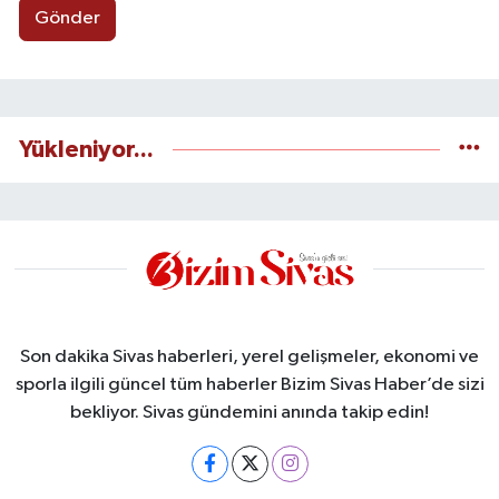
Gönder
Yükleniyor...
Son dakika Sivas haberleri, yerel gelişmeler, ekonomi ve
sporla ilgili güncel tüm haberler Bizim Sivas Haber’de sizi
bekliyor. Sivas gündemini anında takip edin!