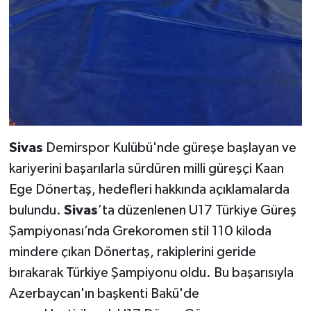
Sivas
Demirspor Kulübü'nde güreşe başlayan ve
kariyerini başarılarla sürdüren milli güreşçi Kaan
Ege Dönertaş, hedefleri hakkında açıklamalarda
bulundu.
Sivas
’ta düzenlenen U17 Türkiye Güreş
Şampiyonası’nda Grekoromen stil 110 kiloda
mindere çıkan Dönertaş, rakiplerini geride
bırakarak Türkiye Şampiyonu oldu. Bu başarısıyla
Azerbaycan'ın başkenti Bakü'de