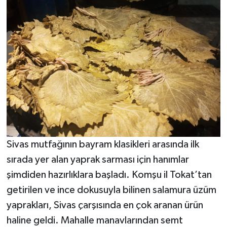
Sivas mutfağının bayram klasikleri arasında ilk
sırada yer alan yaprak sarması için hanımlar
şimdiden hazırlıklara başladı. Komşu il Tokat’tan
getirilen ve ince dokusuyla bilinen salamura üzüm
yaprakları, Sivas çarşısında en çok aranan ürün
haline geldi. Mahalle manavlarından semt