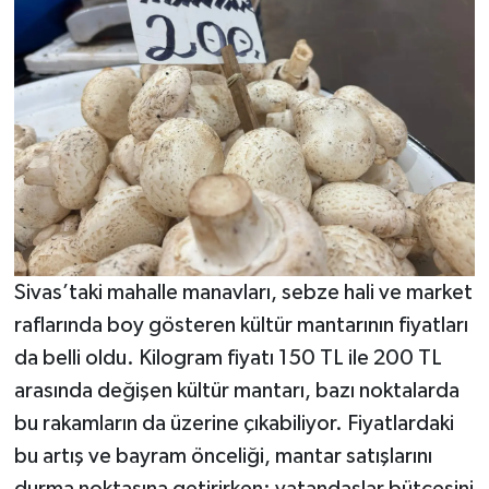
Sivas’taki mahalle manavları, sebze hali ve market
raflarında boy gösteren kültür mantarının fiyatları
da belli oldu. Kilogram fiyatı 150 TL ile 200 TL
arasında değişen kültür mantarı, bazı noktalarda
bu rakamların da üzerine çıkabiliyor. Fiyatlardaki
bu artış ve bayram önceliği, mantar satışlarını