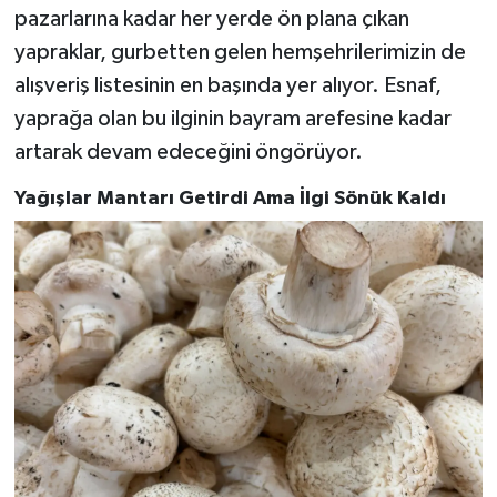
pazarlarına kadar her yerde ön plana çıkan
yapraklar, gurbetten gelen hemşehrilerimizin de
alışveriş listesinin en başında yer alıyor. Esnaf,
yaprağa olan bu ilginin bayram arefesine kadar
artarak devam edeceğini öngörüyor.
Yağışlar Mantarı Getirdi Ama İlgi Sönük Kaldı