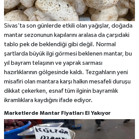
Sivas’ta son günlerde etkili olan yağışlar, doğada
mantar sezonunun kapılarını aralasa da çarşıdaki
tablo pek de beklendiği gibi değil. Normal
şartlarda büyük ilgi görmesi beklenen mantar, bu
yıl bayram telaşının ve yaprak sarması
hazırlıklarının gölgesinde kaldı. Tezgahların yeni
misafiri olan mantara karşı halkın mesafeli duruşu
dikkat çekerken, esnaf tüm ilginin bayramlık
ikramlıklara kaydığını ifade ediyor.
Marketlerde Mantar Fiyatları El Yakıyor