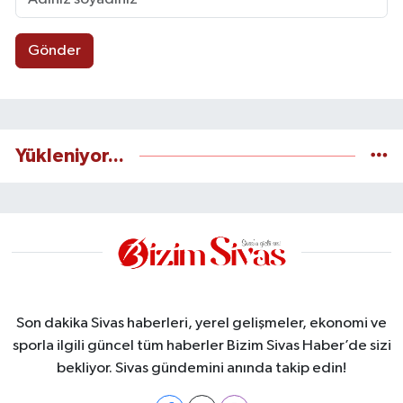
Gönder
Yükleniyor...
Son dakika Sivas haberleri, yerel gelişmeler, ekonomi ve
sporla ilgili güncel tüm haberler Bizim Sivas Haber’de sizi
bekliyor. Sivas gündemini anında takip edin!