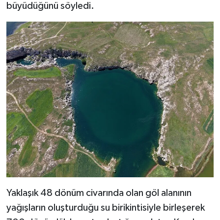
büyüdüğünü söyledi.
Yaklaşık 48 dönüm civarında olan göl alanının
yağışların oluşturduğu su birikintisiyle birleşerek