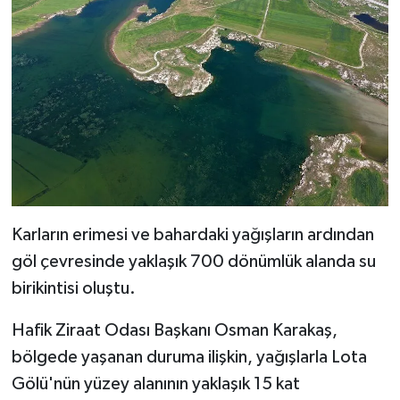
Karların erimesi ve bahardaki yağışların ardından
göl çevresinde yaklaşık 700 dönümlük alanda su
birikintisi oluştu.
Hafik Ziraat Odası Başkanı Osman Karakaş,
bölgede yaşanan duruma ilişkin, yağışlarla Lota
Gölü'nün yüzey alanının yaklaşık 15 kat