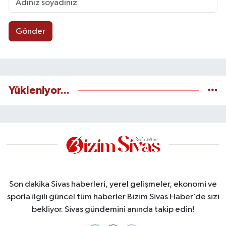
Gönder
Yükleniyor...
Son dakika Sivas haberleri, yerel gelişmeler, ekonomi ve
sporla ilgili güncel tüm haberler Bizim Sivas Haber’de sizi
bekliyor. Sivas gündemini anında takip edin!