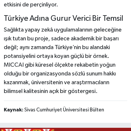
etkisini de perçinliyor.
Türkiye Adına Gurur Verici Bir Temsil
Sağlıkta yapay zekâ uygulamalarının geleceğine
ışık tutan bu proje, sadece akademik bir başarı
değil; aynı zamanda Türkiye’nin bu alandaki
potansiyelini ortaya koyan güçlü bir örnek.
MICCAI gibi küresel ölçekte rekabetin yoğun
olduğu bir organizasyonda sözlü sunum hakkı
kazanmak, üniversitenin ve araştırmacıların
bilimsel kalitesinin açık bir göstergesi.
Kaynak:
Sivas Cumhuriyet Üniversitesi Bülten