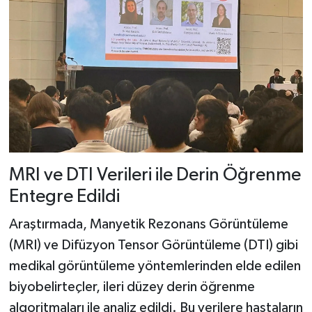
MRI ve DTI Verileri ile Derin Öğrenme
Entegre Edildi
Araştırmada, Manyetik Rezonans Görüntüleme
(MRI) ve Difüzyon Tensor Görüntüleme (DTI) gibi
medikal görüntüleme yöntemlerinden elde edilen
biyobelirteçler, ileri düzey derin öğrenme
algoritmaları ile analiz edildi. Bu verilere hastaların