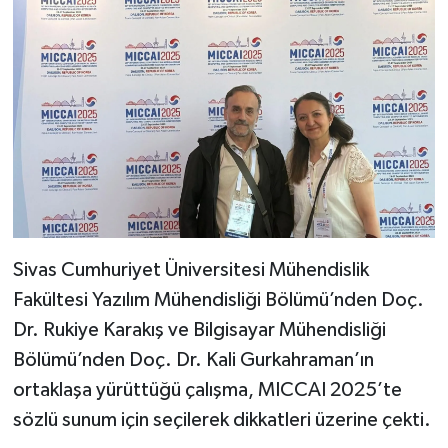
Sivas Cumhuriyet Üniversitesi Mühendislik
Fakültesi Yazılım Mühendisliği Bölümü’nden Doç.
Dr. Rukiye Karakış ve Bilgisayar Mühendisliği
Bölümü’nden Doç. Dr. Kali Gurkahraman’ın
ortaklaşa yürüttüğü çalışma, MICCAI 2025’te
sözlü sunum için seçilerek dikkatleri üzerine çekti.