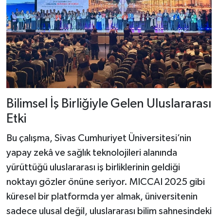
Bilimsel İş Birliğiyle Gelen Uluslararası
Etki
Bu çalışma, Sivas Cumhuriyet Üniversitesi’nin
yapay zekâ ve sağlık teknolojileri alanında
yürüttüğü uluslararası iş birliklerinin geldiği
noktayı gözler önüne seriyor. MICCAI 2025 gibi
küresel bir platformda yer almak, üniversitenin
sadece ulusal değil, uluslararası bilim sahnesindeki