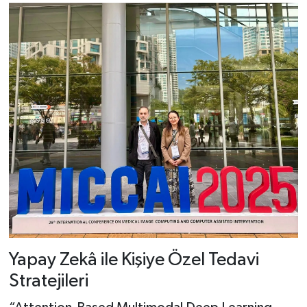
Yapay Zekâ ile Kişiye Özel Tedavi
Stratejileri