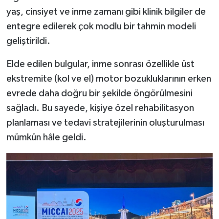
yaş, cinsiyet ve inme zamanı gibi klinik bilgiler de
entegre edilerek çok modlu bir tahmin modeli
geliştirildi.
Elde edilen bulgular, inme sonrası özellikle üst
ekstremite (kol ve el) motor bozukluklarının erken
evrede daha doğru bir şekilde öngörülmesini
sağladı. Bu sayede, kişiye özel rehabilitasyon
planlaması ve tedavi stratejilerinin oluşturulması
mümkün hâle geldi.