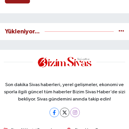
Yükleniyor...
Son dakika Sivas haberleri, yerel gelişmeler, ekonomi ve
sporla ilgili güncel tüm haberler Bizim Sivas Haber’de sizi
bekliyor. Sivas gündemini anında takip edin!