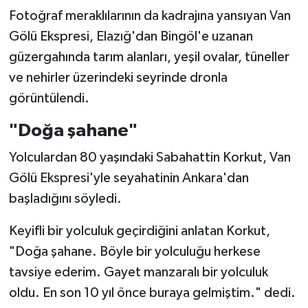
Fotoğraf meraklılarının da kadrajına yansıyan Van
Gölü Ekspresi, Elazığ'dan Bingöl'e uzanan
güzergahında tarım alanları, yeşil ovalar, tüneller
ve nehirler üzerindeki seyrinde dronla
görüntülendi.
"Doğa şahane"
Yolculardan 80 yaşındaki Sabahattin Korkut, Van
Gölü Ekspresi'yle seyahatinin Ankara'dan
başladığını söyledi.
Keyifli bir yolculuk geçirdiğini anlatan Korkut,
"Doğa şahane. Böyle bir yolculuğu herkese
tavsiye ederim. Gayet manzaralı bir yolculuk
oldu. En son 10 yıl önce buraya gelmiştim." dedi.