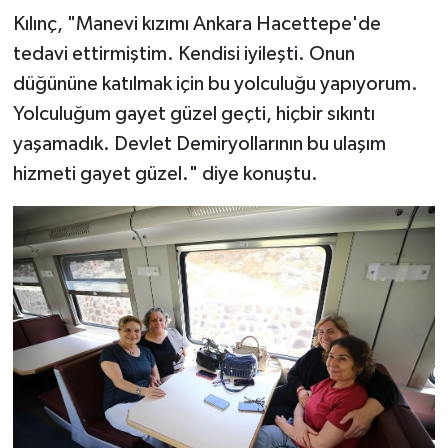
Kılınç, "Manevi kızımı Ankara Hacettepe'de
tedavi ettirmiştim. Kendisi iyileşti. Onun
düğününe katılmak için bu yolculuğu yapıyorum.
Yolculuğum gayet güzel geçti, hiçbir sıkıntı
yaşamadık. Devlet Demiryollarının bu ulaşım
hizmeti gayet güzel." diye konuştu.