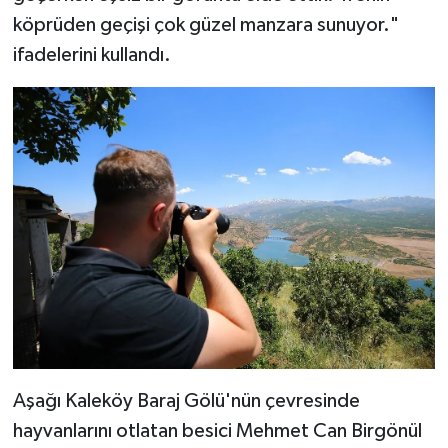
köprüden geçişi çok güzel manzara sunuyor."
ifadelerini kullandı.
Aşağı Kaleköy Baraj Gölü'nün çevresinde
hayvanlarını otlatan besici Mehmet Can Birgönül