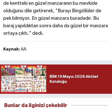
de kentteki en güzel manzaranın bu mevkide
olduğunu dile getirerek, "Burayı Bingöllüler de
pek bilmiyor. En güzel manzara buradadır. Bu
baraj yapıldıktan sonra daha da güzel bir manzara
ortaya çıktı." dedi.
Kaynak:
AA
BİM 19 Mayıs 2026 Aktüel
Kataloğu
Bunlar da ilginizi çekebilir