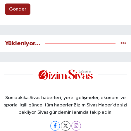
Gönder
Yükleniyor...
Son dakika Sivas haberleri, yerel gelişmeler, ekonomi ve
sporla ilgili güncel tüm haberler Bizim Sivas Haber’de sizi
bekliyor. Sivas gündemini anında takip edin!