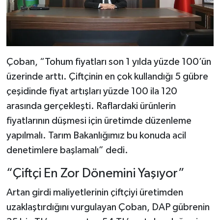
Çoban, “Tohum fiyatları son 1 yılda yüzde 100’ün
üzerinde arttı. Çiftçinin en çok kullandığı 5 gübre
çeşidinde fiyat artışları yüzde 100 ila 120
arasında gerçekleşti. Raflardaki ürünlerin
fiyatlarının düşmesi için üretimde düzenleme
yapılmalı. Tarım Bakanlığımız bu konuda acil
denetimlere başlamalı” dedi.
“Çiftçi En Zor Dönemini Yaşıyor”
Artan girdi maliyetlerinin çiftçiyi üretimden
uzaklaştırdığını vurgulayan Çoban, DAP gübrenin