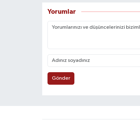
Yorumlar
Gönder