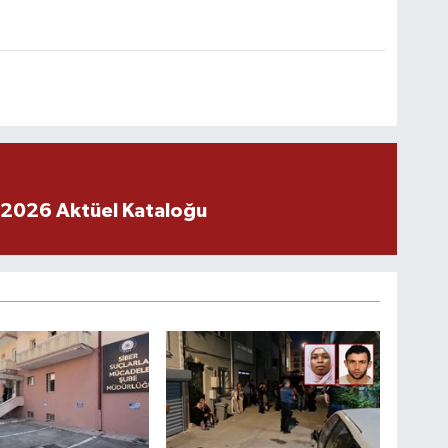
 2026 Aktüel Kataloğu