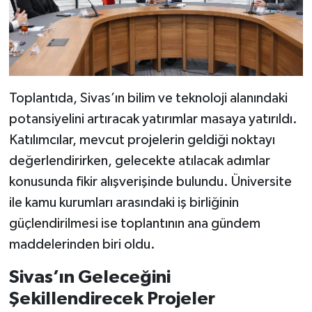
Toplantıda, Sivas’ın bilim ve teknoloji alanındaki
potansiyelini artıracak yatırımlar masaya yatırıldı.
Katılımcılar, mevcut projelerin geldiği noktayı
değerlendirirken, gelecekte atılacak adımlar
konusunda fikir alışverişinde bulundu. Üniversite
ile kamu kurumları arasındaki iş birliğinin
güçlendirilmesi ise toplantının ana gündem
maddelerinden biri oldu.
Sivas’ın Geleceğini
Şekillendirecek Projeler