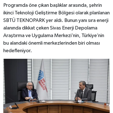
Programda öne çıkan başlıklar arasında, şehrin
ikinci Teknoloji Geliştirme Bölgesi olarak planlanan
SBTÜ TEKNOPARK yer aldı. Bunun yanı sıra enerji
alanında dikkat çeken Sivas Enerji Depolama
Araştırma ve Uygulama Merkezi’nin, Türkiye’nin
bu alandaki önemli merkezlerinden biri olması
hedefleniyor.