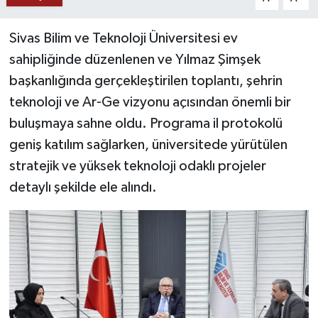
YAŞAM
Sivas Bilim ve Teknoloji Üniversitesi ev
sahipliğinde düzenlenen ve Yılmaz Şimşek
başkanlığında gerçekleştirilen toplantı, şehrin
teknoloji ve Ar-Ge vizyonu açısından önemli bir
buluşmaya sahne oldu. Programa il protokolü
geniş katılım sağlarken, üniversitede yürütülen
stratejik ve yüksek teknoloji odaklı projeler
detaylı şekilde ele alındı.