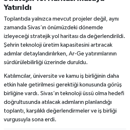
Yatırıldı
Toplantıda yalnızca mevcut projeler değil, aynı
zamanda Sivas’ın önümüzdeki dönemde
izleyeceği stratejik yol haritası da değerlendirildi.
Şehrin teknoloji üretim kapasitesini artıracak
adımlar detaylandırılırken, Ar-Ge yatırımlarının
sürdürülebilirliği üzerinde duruldu.
Katılımcılar, üniversite ve kamu iş birliğinin daha
etkin hale getirilmesi gerektiği konusunda görüş
birliğine vardı. Sivas’ın teknoloji üssü olma hedefi
doğrultusunda atılacak adımların planlandığı
toplantı, karşılıklı değerlendirmeler ve iş birliği
vurgusuyla sona erdi.