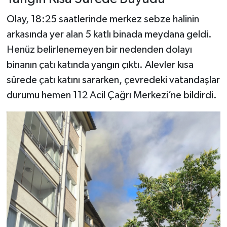
Olay, 18:25 saatlerinde merkez sebze halinin
arkasında yer alan 5 katlı binada meydana geldi.
Henüz belirlenemeyen bir nedenden dolayı
binanın çatı katında yangın çıktı. Alevler kısa
sürede çatı katını sararken, çevredeki vatandaşlar
durumu hemen 112 Acil Çağrı Merkezi’ne bildirdi.