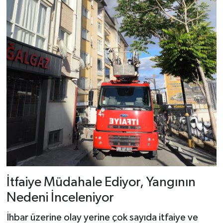
İtfaiye Müdahale Ediyor, Yangının
Nedeni İnceleniyor
İhbar üzerine olay yerine çok sayıda itfaiye ve