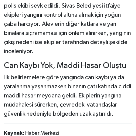
polis ekibi sevk edildi. Sivas Belediyesi itfaiye
ekipleri yangını kontrol altına almak için yoğun
çaba harcıyor. Alevlerin diğer katlara ve yan
binalara sıçramaması için önlem alınırken, yangının
çıkış nedeni ise ekipler tarafından detaylı şekilde
inceleniyor.
Can Kaybı Yok, Maddi Hasar Oluştu
İlk belirlemelere göre yangında can kaybı ya da
yaralanma yaşanmazken binanın çatı katında ciddi
maddi hasar meydana geldi. Ekiplerin yangına
müdahalesi sürerken, çevredeki vatandaşlar
güvenlik nedeniyle bölgeden uzaklaştırıldı.
Kaynak:
Haber Merkezi