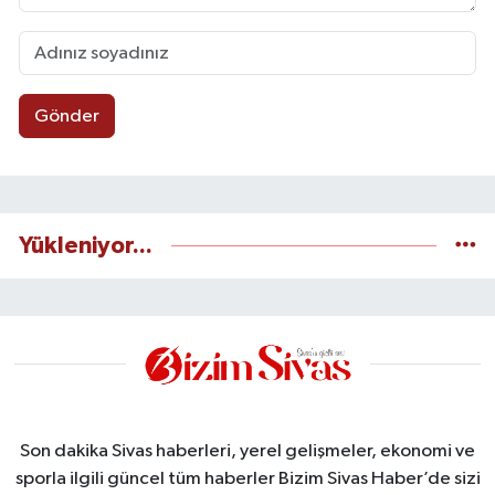
Gönder
Yükleniyor...
Son dakika Sivas haberleri, yerel gelişmeler, ekonomi ve
sporla ilgili güncel tüm haberler Bizim Sivas Haber’de sizi