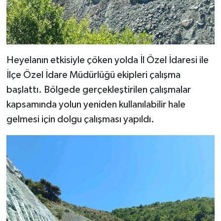
Heyelanın etkisiyle çöken yolda İl Özel İdaresi ile
İlçe Özel İdare Müdürlüğü ekipleri çalışma
başlattı. Bölgede gerçekleştirilen çalışmalar
kapsamında yolun yeniden kullanılabilir hale
gelmesi için dolgu çalışması yapıldı.