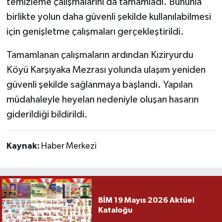
temizleme çalışmalarını da tamamladı. Bununla
birlikte yolun daha güvenli şekilde kullanılabilmesi
için genişletme çalışmaları gerçekleştirildi.
Tamamlanan çalışmaların ardından Kıziryurdu
Köyü Karşıyaka Mezrası yolunda ulaşım yeniden
güvenli şekilde sağlanmaya başlandı. Yapılan
müdahaleyle heyelan nedeniyle oluşan hasarın
giderildiği bildirildi.
Kaynak:
Haber Merkezi
BİM 19 Mayıs 2026 Aktüel
Kataloğu