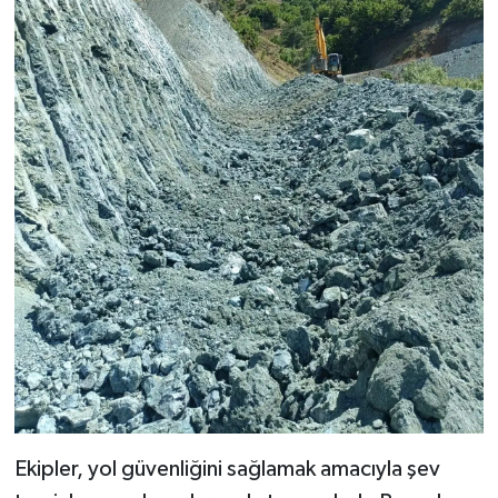
Ekipler, yol güvenliğini sağlamak amacıyla şev