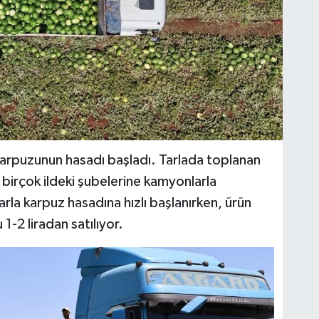
karpuzunun hasadı başladı. Tarlada toplanan
 birçok ildeki şubelerine kamyonlarla
arla karpuz hasadına hızlı başlanırken, ürün
1-2 liradan satılıyor.