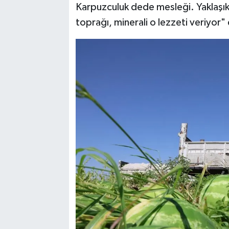
Karpuzculuk dede mesleği. Yaklaşık 
toprağı, minerali o lezzeti veriyor"