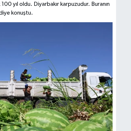
100 yıl oldu. Diyarbakır karpuzudur. Buranın
 diye konuştu.