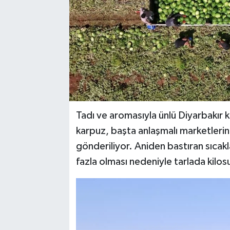
YAŞAM
Tadı ve aromasıyla ünlü Diyarbakır 
karpuz, başta anlaşmalı marketlerin
gönderiliyor. Aniden bastıran sıcakl
fazla olması nedeniyle tarlada kilosu 