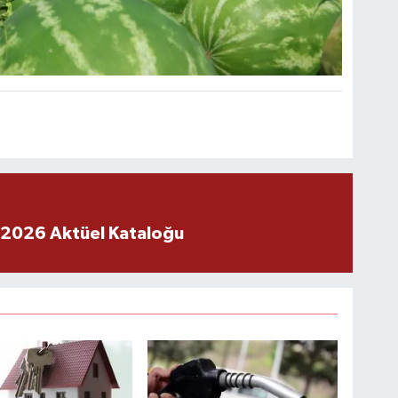
 2026 Aktüel Kataloğu