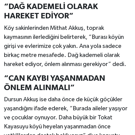
“DAĞ KADEMELİ OLARAK
HAREKET EDİYOR”
Köy sakinlerinden Mithat Akkuş, toprak
kaymasının ilerlediğini belirterek, “Burası köyün
girişi ve evlerimize çok yakın. Ana yola sadece
birkaç metre mesafede. Dağ kademeli olarak
hareket ediyor, önlem alınması gerekiyor” dedi.
“CAN KAYBI YAŞANMADAN
ÖNLEM ALINMALI”
Dursun Akkuş ise daha önce de küçük göçükler
yaşandığını ifade ederek, “Burada aileler yaşıyor
ve çocuklar oynuyor. Daha büyük bir Tokat
Kayasuyu köyü heyelan yaşanmadan önce