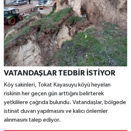
VATANDAŞLAR TEDBİR İSTİYOR
Köy sakinleri, Tokat Kayasuyu köyü heyelan
riskinin her geçen gün arttığını belirterek
yetkililere çağrıda bulundu. Vatandaşlar, bölgede
istinat duvarı yapılmasını ve kalıcı önlemler
alınmasını talep ediyor.