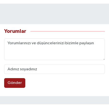
Yorumlar
Gönder