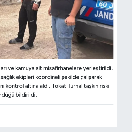
arı ve kamuya ait misafirhanelere yerleştirildi.
ağlık ekipleri koordineli şekilde çalışarak
kontrol altına aldı. Tokat Turhal taşkın riski
düğü bildirildi.