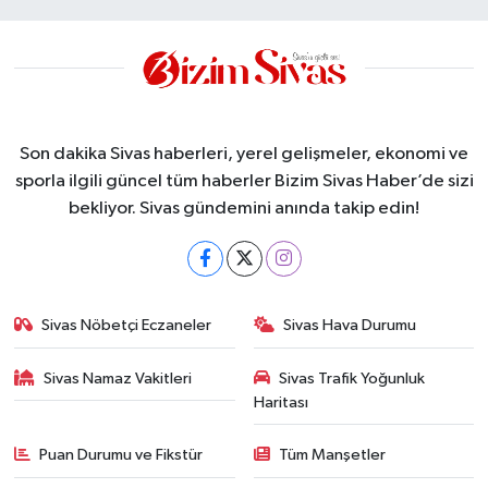
Son dakika Sivas haberleri, yerel gelişmeler, ekonomi ve
sporla ilgili güncel tüm haberler Bizim Sivas Haber’de sizi
bekliyor. Sivas gündemini anında takip edin!
Sivas Nöbetçi Eczaneler
Sivas Hava Durumu
Sivas Namaz Vakitleri
Sivas Trafik Yoğunluk
Haritası
Puan Durumu ve Fikstür
Tüm Manşetler