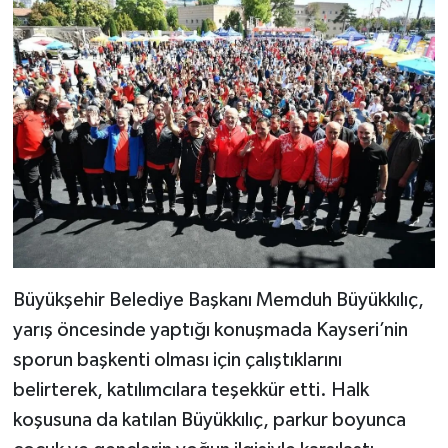
Büyükşehir Belediye Başkanı Memduh Büyükkılıç,
yarış öncesinde yaptığı konuşmada Kayseri’nin
sporun başkenti olması için çalıştıklarını
belirterek, katılımcılara teşekkür etti. Halk
koşusuna da katılan Büyükkılıç, parkur boyunca