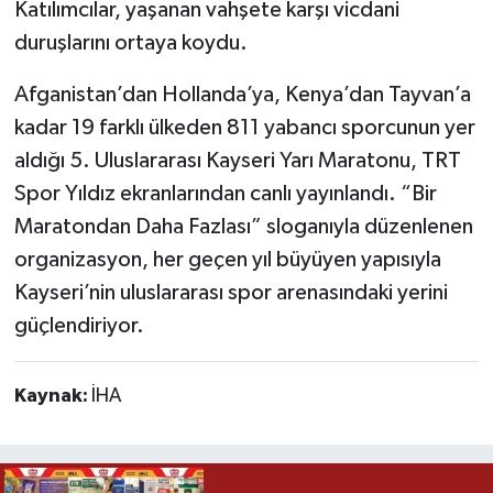
Katılımcılar, yaşanan vahşete karşı vicdani
duruşlarını ortaya koydu.
Afganistan’dan Hollanda’ya, Kenya’dan Tayvan’a
kadar 19 farklı ülkeden 811 yabancı sporcunun yer
aldığı 5. Uluslararası Kayseri Yarı Maratonu, TRT
Spor Yıldız ekranlarından canlı yayınlandı. “Bir
Maratondan Daha Fazlası” sloganıyla düzenlenen
organizasyon, her geçen yıl büyüyen yapısıyla
Kayseri’nin uluslararası spor arenasındaki yerini
güçlendiriyor.
Kaynak:
İHA