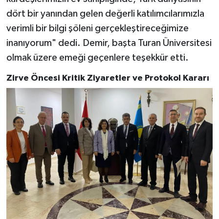
dört bir yanından gelen değerli katılımcılarımızla
verimli bir bilgi şöleni gerçekleştireceğimize
inanıyorum" dedi. Demir, başta Turan Üniversitesi
olmak üzere emeği geçenlere teşekkür etti.
Zirve Öncesi Kritik Ziyaretler ve Protokol Kararı