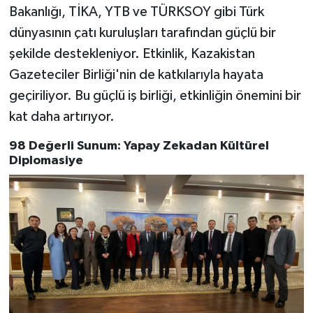
Bakanlığı, TİKA, YTB ve TÜRKSOY gibi Türk
dünyasının çatı kuruluşları tarafından güçlü bir
şekilde destekleniyor. Etkinlik, Kazakistan
Gazeteciler Birliği'nin de katkılarıyla hayata
geçiriliyor. Bu güçlü iş birliği, etkinliğin önemini bir
kat daha artırıyor.
98 Değerli Sunum: Yapay Zekadan Kültürel
Diplomasiye