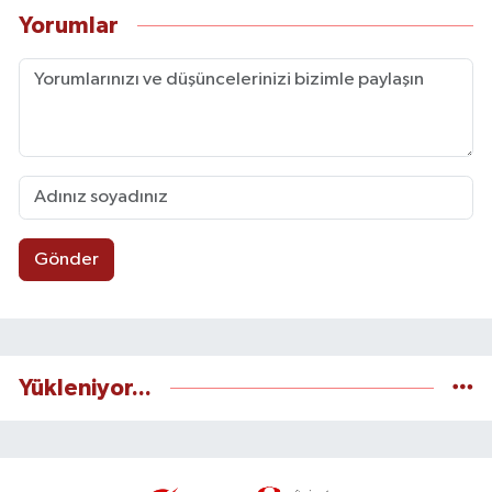
Yorumlar
Gönder
Yükleniyor...