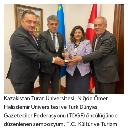
Kazakistan Turan Üniversitesi, Niğde Ömer
Halisdemir Üniversitesi ve Türk Dünyası
Gazeteciler Federasyonu (TDGF) öncülüğünde
düzenlenen sempozyum, T.C. Kültür ve Turizm