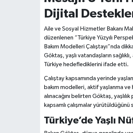
Dijital Destekle
Aile ve Sosyal Hizmetler Bakanı M
düzenlenen “Türkiye Yüzyılı Perspekti
Bakım Modelleri Çalıştayı”nda dikk
Göktaş, yaşlı vatandaşların sağlıklı,
Türkiye hedeflediklerini ifade etti.
Çalıştay kapsamında yerinde yaşlan
bakım modelleri, aktif yaşlanma ve 
alınacağını belirten Göktaş, yaşlılık 
kapsamlı çalışmalar yürütüldüğünü 
Türkiye’de Yaşlı Nü