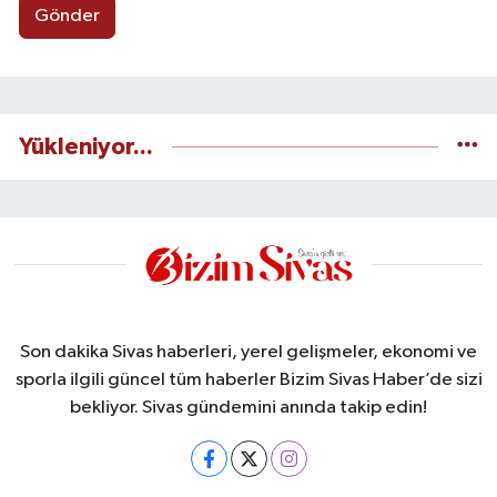
Gönder
Yükleniyor...
Son dakika Sivas haberleri, yerel gelişmeler, ekonomi ve
sporla ilgili güncel tüm haberler Bizim Sivas Haber’de sizi
bekliyor. Sivas gündemini anında takip edin!