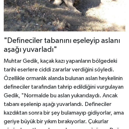
"Defineciler tabanını eşeleyip aslanı
aşağı yuvarladı"
Muhtar Gedik, kaçak kazı yapanların bölgedeki
tarihi eserlere ciddi zararlar verdiğini söyledi.
Özellikle ormanlık alanda bulunan aslan heykelinin
defineciler tarafından tahrip edildiğini vurgulayan
Gedik, "Normalde bu aslan yukarıdaydı. Ancak
tabanı eşelenip aşağı yuvarlandı. Defineciler
kazdıktan sonra bir şey bulamayıp gidiyorlar, ama
geriye büyük bir yıkım bırakıyorlar. Çukurlar