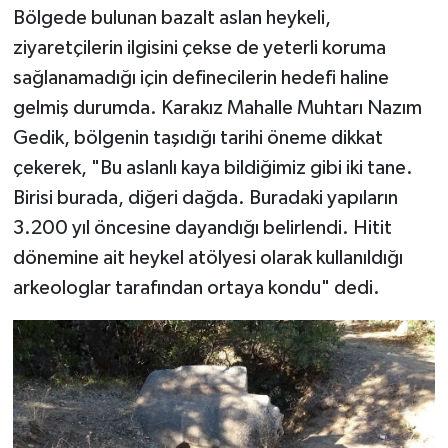
Bölgede bulunan bazalt aslan heykeli,
ziyaretçilerin ilgisini çekse de yeterli koruma
sağlanamadığı için definecilerin hedefi haline
gelmiş durumda. Karakız Mahalle Muhtarı Nazım
Gedik, bölgenin taşıdığı tarihi öneme dikkat
çekerek, "Bu aslanlı kaya bildiğimiz gibi iki tane.
Birisi burada, diğeri dağda. Buradaki yapıların
3.200 yıl öncesine dayandığı belirlendi. Hitit
dönemine ait heykel atölyesi olarak kullanıldığı
arkeologlar tarafından ortaya kondu" dedi.