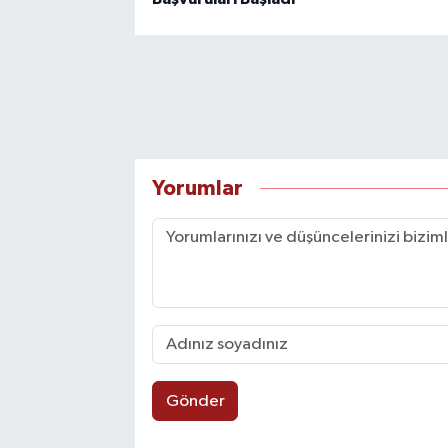
Yorumlar
Gönder