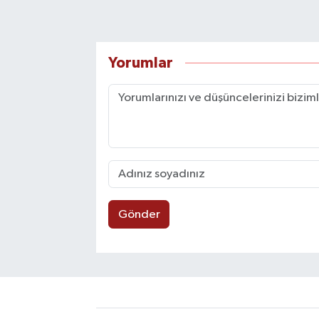
Yorumlar
Gönder