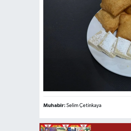
Muhabir:
Selim Çetinkaya