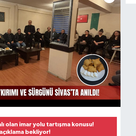
alı olan imar yolu tartışma konusu!
açıklama bekliyor!