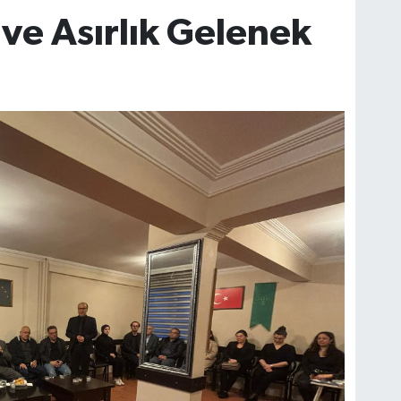
ve Asırlık Gelenek