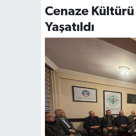
Cenaze Kültürü 
Yaşatıldı