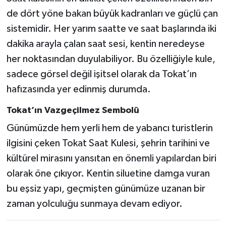
de dört yöne bakan büyük kadranları ve güçlü çan
sistemidir. Her yarım saatte ve saat başlarında iki
dakika arayla çalan saat sesi, kentin neredeyse
her noktasından duyulabiliyor. Bu özelliğiyle kule,
sadece görsel değil işitsel olarak da Tokat’ın
hafızasında yer edinmiş durumda.
Tokat’ın Vazgeçilmez Sembolü
Günümüzde hem yerli hem de yabancı turistlerin
ilgisini çeken Tokat Saat Kulesi, şehrin tarihini ve
kültürel mirasını yansıtan en önemli yapılardan biri
olarak öne çıkıyor. Kentin siluetine damga vuran
bu eşsiz yapı, geçmişten günümüze uzanan bir
zaman yolculuğu sunmaya devam ediyor.