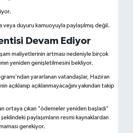
iyor.
ma veya duyuru kamuoyuyla paylaşılmış değil.
entisi Devam Ediyor
şam maliyetlerinin artması nedeniyle birçok
ın yeniden genişletilmesini bekliyor.
ogramı'ndan yararlanan vatandaşlar, Haziran
inin açıklanıp açıklanmayacağını yakından takip
 ortaya çıkan "ödemeler yeniden başladı"
şeklindeki paylaşımların resmi kaynaklardan
nmaması gerekiyor.