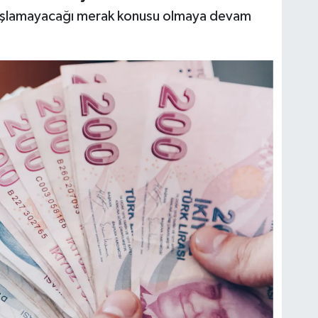
aşlamayacağı merak konusu olmaya devam