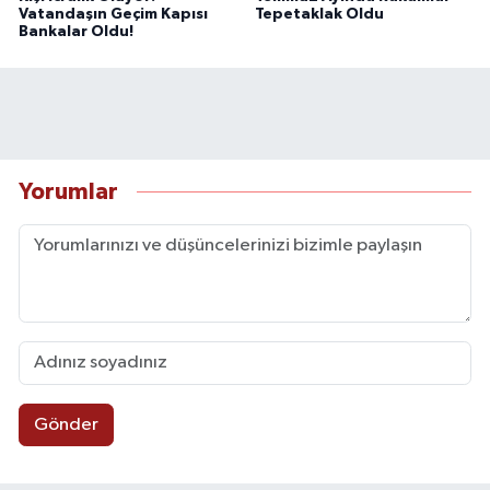
Vatandaşın Geçim Kapısı
Tepetaklak Oldu
Bankalar Oldu!
Yorumlar
Gönder