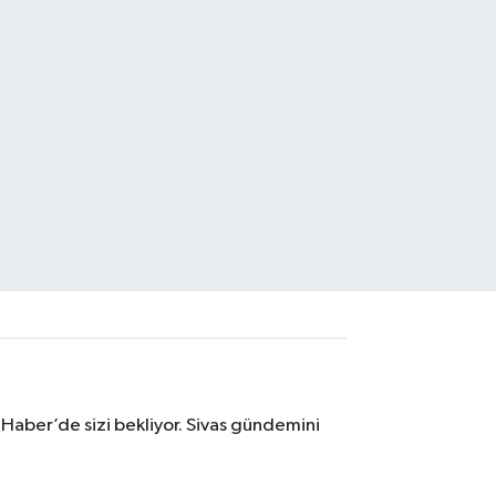
 Haber’de sizi bekliyor. Sivas gündemini