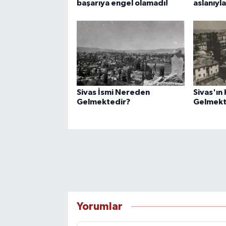
başarıya engel olamadı!
aslanıyla
Sivas İsmi Nereden
Sivas'ın
Gelmektedir?
Gelmekt
Yorumlar