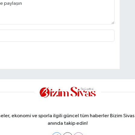
meler, ekonomi ve sporla ilgili güncel tüm haberler Bizim Sivas
anında takip edin!