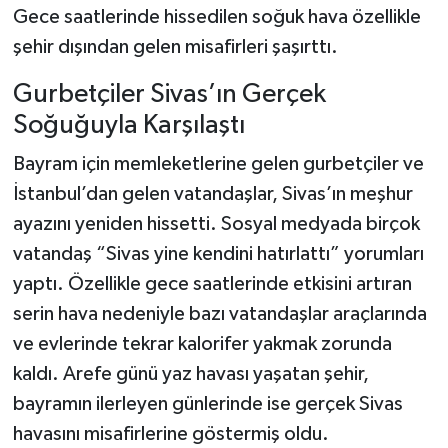
Gece saatlerinde hissedilen soğuk hava özellikle
şehir dışından gelen misafirleri şaşırttı.
Gurbetçiler Sivas’ın Gerçek
Soğuğuyla Karşılaştı
Bayram için memleketlerine gelen gurbetçiler ve
İstanbul’dan gelen vatandaşlar, Sivas’ın meşhur
ayazını yeniden hissetti. Sosyal medyada birçok
vatandaş “Sivas yine kendini hatırlattı” yorumları
yaptı. Özellikle gece saatlerinde etkisini artıran
serin hava nedeniyle bazı vatandaşlar araçlarında
ve evlerinde tekrar kalorifer yakmak zorunda
kaldı. Arefe günü yaz havası yaşatan şehir,
bayramın ilerleyen günlerinde ise gerçek Sivas
havasını misafirlerine göstermiş oldu.