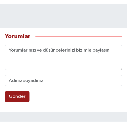
Yorumlar
Gönder