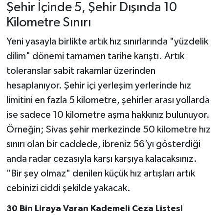
Şehir İçinde 5, Şehir Dışında 10
Kilometre Sınırı
Yeni yasayla birlikte artık hız sınırlarında "yüzdelik
dilim" dönemi tamamen tarihe karıştı. Artık
toleranslar sabit rakamlar üzerinden
hesaplanıyor. Şehir içi yerleşim yerlerinde hız
limitini en fazla 5 kilometre, şehirler arası yollarda
ise sadece 10 kilometre aşma hakkınız bulunuyor.
Örneğin; Sivas şehir merkezinde 50 kilometre hız
sınırı olan bir caddede, ibreniz 56’yı gösterdiği
anda radar cezasıyla karşı karşıya kalacaksınız.
"Bir şey olmaz" denilen küçük hız artışları artık
cebinizi ciddi şekilde yakacak.
30 Bin Liraya Varan Kademeli Ceza Listesi