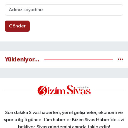
Gönder
Yükleniyor...
Son dakika Sivas haberleri, yerel gelişmeler, ekonomi ve
sporla ilgili güncel tüm haberler Bizim Sivas Haber’de sizi
bekliyor. Sivas gündemini anında takip edin!