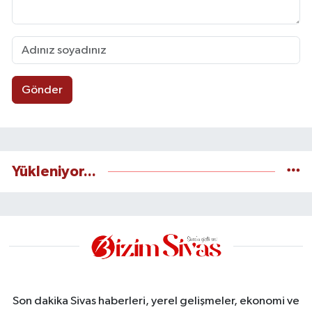
Gönder
Yükleniyor...
Son dakika Sivas haberleri, yerel gelişmeler, ekonomi ve