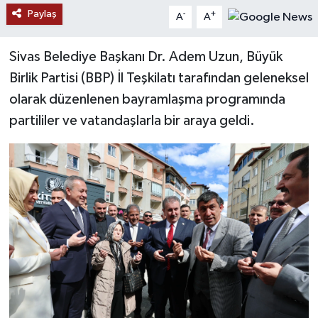
Paylaş
-
+
A
A
YAŞAM
Sivas Belediye Başkanı Dr. Adem Uzun, Büyük
Birlik Partisi (BBP) İl Teşkilatı tarafından geleneksel
olarak düzenlenen bayramlaşma programında
partililer ve vatandaşlarla bir araya geldi.