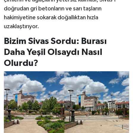
doğrudan gri betonların ve sarı taşların
hakimiyetine sokarak doğallıktan hızla
uzaklaştırıyor.
Bizim Sivas Sordu: Burası
Daha Yeşil Olsaydı Nasıl
Olurdu?