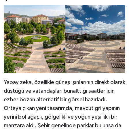
Yapay zeka, özellikle güneş ışınlarının direkt olarak
düştüğü ve vatandaşları bunalttığı saatler için
ezber bozan alternatif bir görsel hazırladı.
Ortaya çıkan yeni tasarımda, mevcut gri yapının
yerini bol ağaçlı, gölgelikli ve yoğun yeşillikli bir
manzara aldı. Şehir genelinde parklar bulunsa da