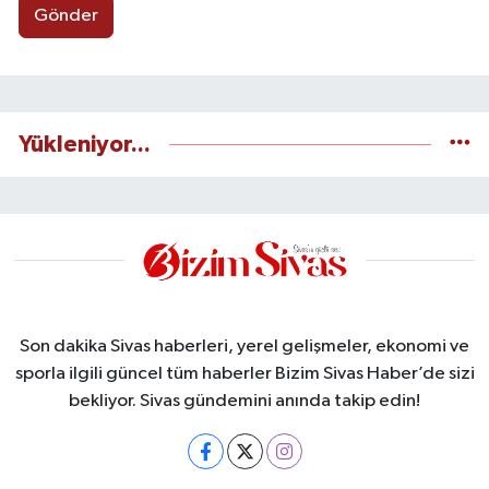
Gönder
Yükleniyor...
Son dakika Sivas haberleri, yerel gelişmeler, ekonomi ve
sporla ilgili güncel tüm haberler Bizim Sivas Haber’de sizi
bekliyor. Sivas gündemini anında takip edin!