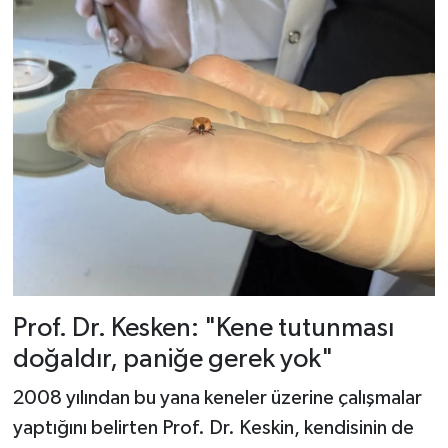
Prof. Dr. Kesken: "Kene tutunması
doğaldır, paniğe gerek yok"
2008 yılından bu yana keneler üzerine çalışmalar
yaptığını belirten Prof. Dr. Keskin, kendisinin de