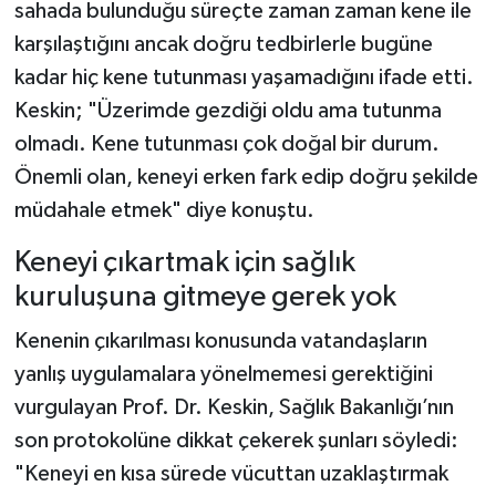
sahada bulunduğu süreçte zaman zaman kene ile
karşılaştığını ancak doğru tedbirlerle bugüne
kadar hiç kene tutunması yaşamadığını ifade etti.
Keskin; "Üzerimde gezdiği oldu ama tutunma
olmadı. Kene tutunması çok doğal bir durum.
Önemli olan, keneyi erken fark edip doğru şekilde
müdahale etmek" diye konuştu.
Keneyi çıkartmak için sağlık
kuruluşuna gitmeye gerek yok
Kenenin çıkarılması konusunda vatandaşların
yanlış uygulamalara yönelmemesi gerektiğini
vurgulayan Prof. Dr. Keskin, Sağlık Bakanlığı’nın
son protokolüne dikkat çekerek şunları söyledi:
"Keneyi en kısa sürede vücuttan uzaklaştırmak