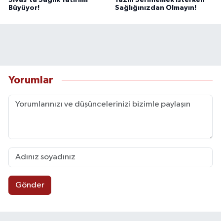
Büyüyor!
Sağlığınızdan Olmayın!
Yorumlar
Gönder