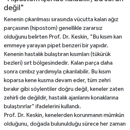
değil"
Kenenin çıkarılması sırasında vücutta kalan ağız
parçasının (hipostom) genellikle zararsız
olduğunu belirten Prof. Dr. Keskin, "Bu kısım kan
emmeye yarayan pipet benzeri bir yapıdır.
Kenenin hastalık bulaştıran kısımları (tükürük
bezleri) sırt bölgesindedir. Kalan parça daha
sonra cımbız yardımıyla çıkarılabilir. Bu kısım
koparsa kene kusma devam eder, tüm zehri
bırakır gibi söylentiler doğru değil, keneler zaten
zehirli de değildir, hastalık ajanlarını konaklarına
bulaştırırlar" ifadelerini kullandı.
Prof. Dr. Keskin, kenelerden korunmanın mümkün
olduğunu, doğada bulunulduğu sürece her zaman