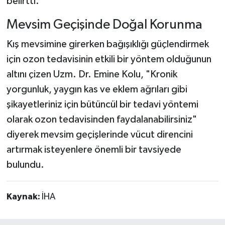
belirtti.
Mevsim Geçişinde Doğal Korunma
Kış mevsimine girerken bağışıklığı güçlendirmek
için ozon tedavisinin etkili bir yöntem olduğunun
altını çizen Uzm. Dr. Emine Kolu, "Kronik
yorgunluk, yaygın kas ve eklem ağrıları gibi
şikayetleriniz için bütüncül bir tedavi yöntemi
olarak ozon tedavisinden faydalanabilirsiniz"
diyerek mevsim geçişlerinde vücut direncini
artırmak isteyenlere önemli bir tavsiyede
bulundu.
Kaynak:
İHA