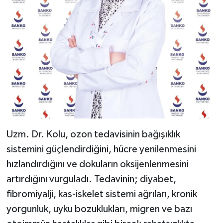
Uzm. Dr. Kolu, ozon tedavisinin bağışıklık
sistemini güçlendirdiğini, hücre yenilenmesini
hızlandırdığını ve dokuların oksijenlenmesini
artırdığını vurguladı. Tedavinin; diyabet,
fibromiyalji, kas-iskelet sistemi ağrıları, kronik
yorgunluk, uyku bozuklukları, migren ve bazı