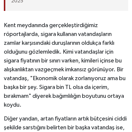
2025
Kent meydanında gerçekleştirdiğimiz
röportajlarda, sigara kullanan vatandaşların
zamlar karşısındaki duruşlarının oldukça farklı
olduğunu gözlemledik. Kimi vatandaşlar için
sigara fiyatının bir sınırı varken, kimileri içinse bu
alışkanlıktan vazgeçmek imkansız görünüyor. Bir
vatandaş, "Ekonomik olarak zorlanıyoruz ama bu
başka bir şey. Sigara bin TL olsa da içerim,
bırakmam" diyerek bağımlılığın boyutunu ortaya
koydu.
Diğer yandan, artan fiyatların artık bütçesini ciddi
şekilde sarstığını belirten bir başka vatandaş ise,