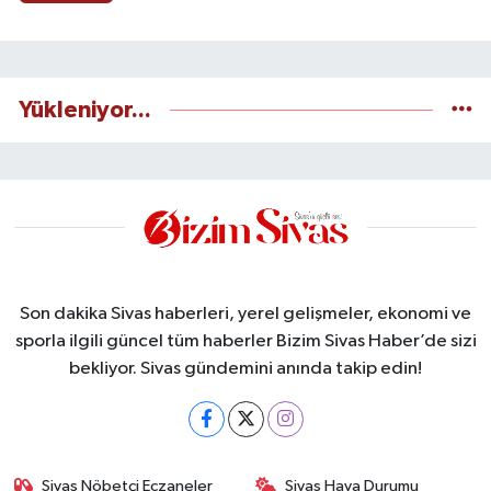
Yükleniyor...
Son dakika Sivas haberleri, yerel gelişmeler, ekonomi ve
sporla ilgili güncel tüm haberler Bizim Sivas Haber’de sizi
bekliyor. Sivas gündemini anında takip edin!
Sivas Nöbetçi Eczaneler
Sivas Hava Durumu